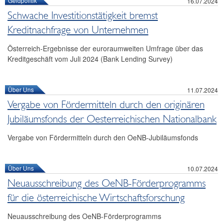
Geldpolitik
16.07.2024
Schwache Investitionstätigkeit bremst
Kreditnachfrage von Unternehmen
Österreich-Ergebnisse der euroraumweiten Umfrage über das
Kreditgeschäft vom Juli 2024 (Bank Lending Survey)
Über Uns
11.07.2024
Vergabe von Fördermitteln durch den originären
Jubiläumsfonds der Oesterreichischen Nationalbank
Vergabe von Fördermitteln durch den OeNB-Jubiläumsfonds
Über Uns
10.07.2024
Neuausschreibung des OeNB-Förderprogramms
für die österreichische Wirtschaftsforschung
Neuausschreibung des OeNB-Förderprogramms