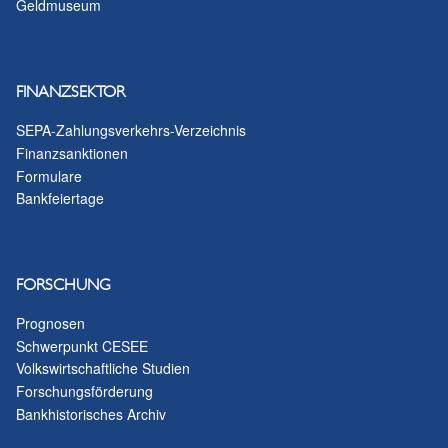
Geldmuseum
FINANZSEKTOR
SEPA-Zahlungsverkehrs-Verzeichnis
Finanzsanktionen
Formulare
Bankfeiertage
FORSCHUNG
Prognosen
Schwerpunkt CESEE
Volkswirtschaftliche Studien
Forschungsförderung
Bankhistorisches Archiv