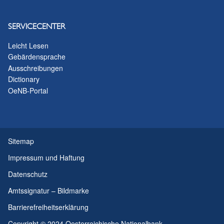
SERVICECENTER
Leicht Lesen
Gebärdensprache
Ausschreibungen
Dictionary
OeNB-Portal
Sitemap
Impressum und Haftung
Datenschutz
Amtssignatur – Bildmarke
Barrierefreiheitserklärung
Copyright © 2024 Oesterreichische Nationalbank