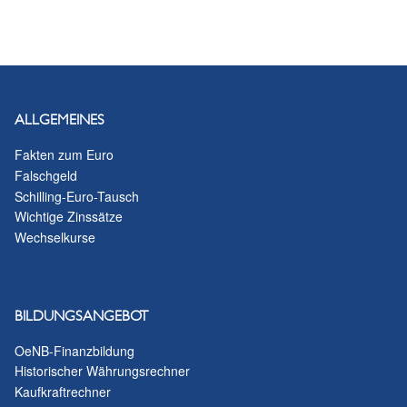
ALLGEMEINES
Fakten zum Euro
Falschgeld
Schilling-Euro-Tausch
Wichtige Zinssätze
Wechselkurse
BILDUNGSANGEBOT
OeNB-Finanzbildung
Historischer Währungsrechner
Kaufkraftrechner