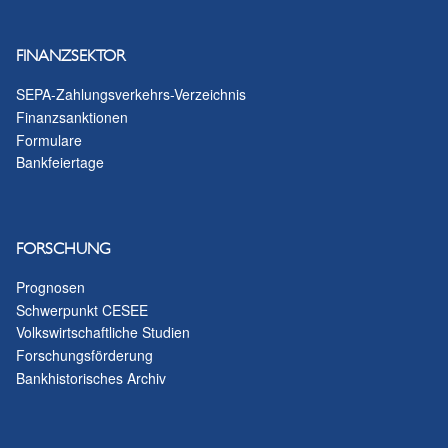
FINANZSEKTOR
SEPA-Zahlungsverkehrs-Verzeichnis
Finanzsanktionen
Formulare
Bankfeiertage
FORSCHUNG
Prognosen
Schwerpunkt CESEE
Volkswirtschaftliche Studien
Forschungsförderung
Bankhistorisches Archiv