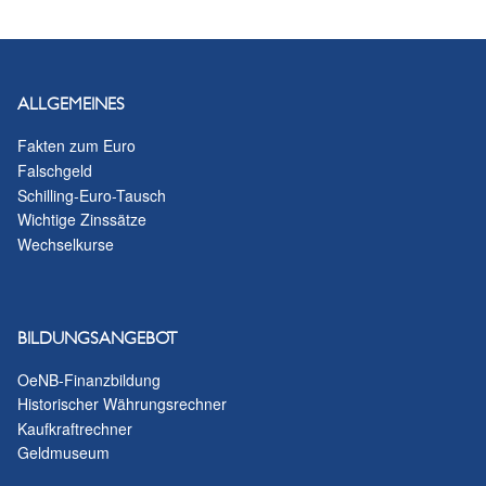
ALLGEMEINES
Fakten zum Euro
Falschgeld
Schilling-Euro-Tausch
Wichtige Zinssätze
Wechselkurse
BILDUNGSANGEBOT
OeNB-Finanzbildung
Historischer Währungsrechner
Kaufkraftrechner
Geldmuseum