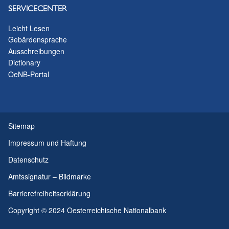
SERVICECENTER
Leicht Lesen
Gebärdensprache
Ausschreibungen
Dictionary
OeNB-Portal
Sitemap
Impressum und Haftung
Datenschutz
Amtssignatur – Bildmarke
Barrierefreiheitserklärung
Copyright © 2024 Oesterreichische Nationalbank