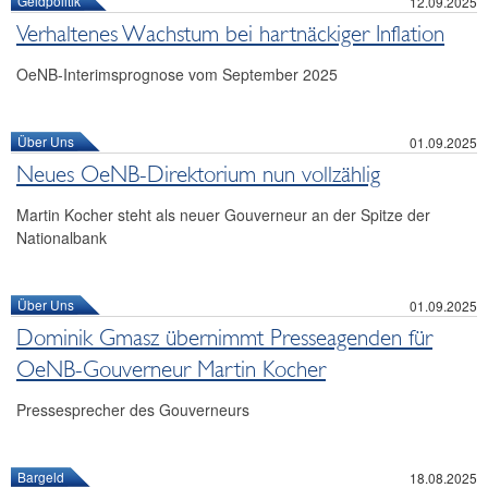
Geldpolitik
12.09.2025
Verhaltenes Wachstum bei hartnäckiger Inflation
OeNB-Interimsprognose vom September 2025
Über Uns
01.09.2025
Neues OeNB-Direktorium nun vollzählig
Martin Kocher steht als neuer Gouverneur an der Spitze der
Nationalbank
Über Uns
01.09.2025
Dominik Gmasz übernimmt Presseagenden für
OeNB-Gouverneur Martin Kocher
Pressesprecher des Gouverneurs
Bargeld
18.08.2025