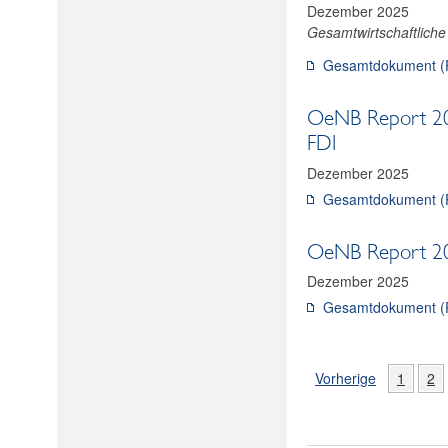
Dezember 2025
Gesamtwirtschaftlich
Gesamtdokument (
OeNB Report 2025
FDI
Dezember 2025
Gesamtdokument (
OeNB Report 2025
Dezember 2025
Gesamtdokument (
Vorherige
1
2