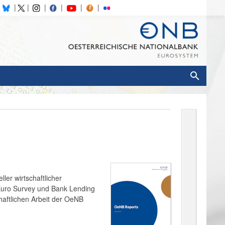
ler wirtschaftlicher
uro Survey und Bank Lending
haftlichen Arbeit der OeNB