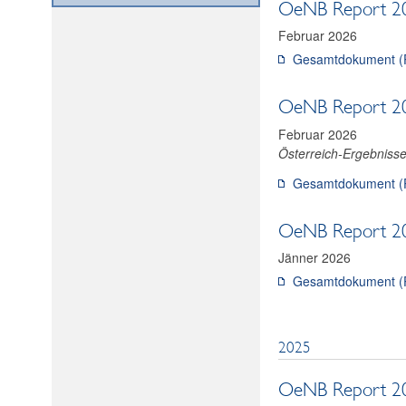
OeNB Report 2026
Februar 2026
Gesamtdokument (
OeNB Report 2026
Februar 2026
Österreich-Ergebnisse
Gesamtdokument (
OeNB Report 2026
Jänner 2026
Gesamtdokument (
2025
OeNB Report 202