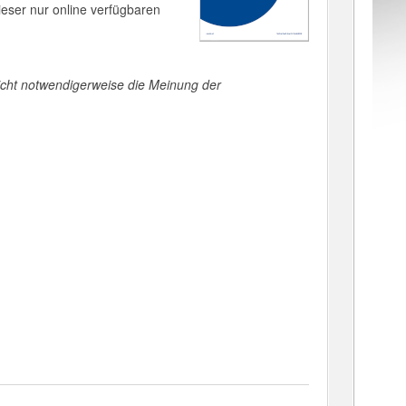
ieser nur online verfügbaren
icht notwendigerweise die Meinung der