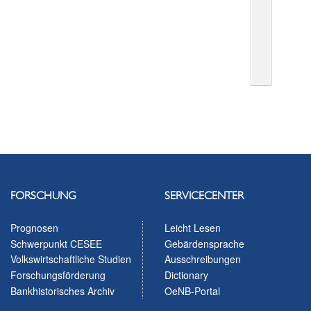
FORSCHUNG
SERVICECENTER
Prognosen
Leicht Lesen
Schwerpunkt CESEE
Gebärdensprache
Volkswirtschaftliche Studien
Ausschreibungen
Forschungsförderung
Dictionary
Bankhistorisches Archiv
OeNB-Portal