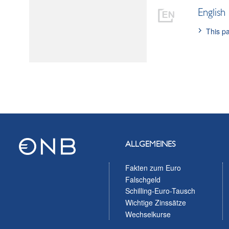
English
This pa
ALLGEMEINES
Fakten zum Euro
Falschgeld
Schilling-Euro-Tausch
Wichtige Zinssätze
Wechselkurse