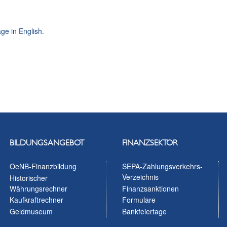
ge in English.
BILDUNGSANGEBOT
FINANZSEKTOR
OeNB-Finanzbildung
SEPA-Zahlungsverkehrs-
Verzeichnis
Historischer
Währungsrechner
Finanzsanktionen
Kaufkraftrechner
Formulare
Geldmuseum
Bankfeiertage