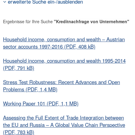
erweiterte Suche ein-/ausblenden
Ergebnisse für Ihre Suche
"Kreditnachfrage von Unternehmen"
Household income, consumption and wealth – Austrian
sector accounts 1997-2016 (PDF, 408 kB)
Household income, consumption and wealth 1995-2014
(PDF, 791 kB)
Stress Test Robustness: Recent Advances and Open
Problems (PDF, 1,4 MB)
Working Paper 101 (PDF, 1,1 MB)
Assessing the Full Extent of Trade Integration between
the EU and Russia – A Global Value Chain Perspective
(PDF, 783 kB)