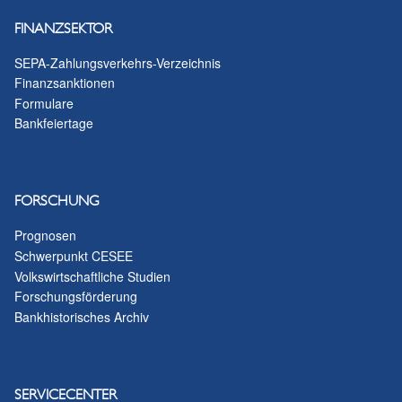
FINANZSEKTOR
SEPA-Zahlungsverkehrs-Verzeichnis
Finanzsanktionen
Formulare
Bankfeiertage
FORSCHUNG
Prognosen
Schwerpunkt CESEE
Volkswirtschaftliche Studien
Forschungsförderung
Bankhistorisches Archiv
SERVICECENTER