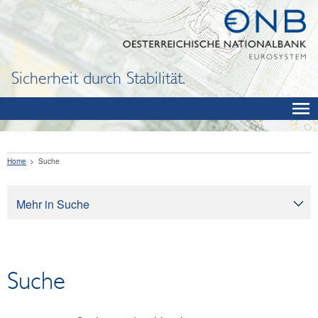
Sicherheit durch Stabilität.
Home
Suche
Mehr in Suche
Suche
Suche