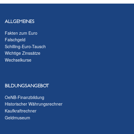
ALLGEMEINES
Fakten zum Euro
Falschgeld
Schilling-Euro-Tausch
Wichtige Zinssätze
Wechselkurse
BILDUNGSANGEBOT
OeNB-Finanzbildung
Historischer Währungsrechner
Kaufkraftrechner
Geldmuseum