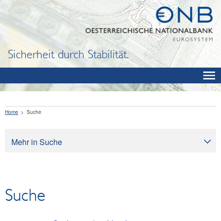
Sicherheit durch Stabilität.
Home
Suche
Mehr in Suche
Suche
Suche