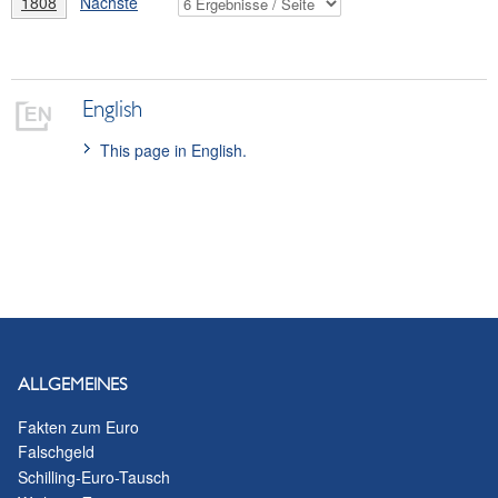
1808
Nächste
English
This page in English.
ALLGEMEINES
Fakten zum Euro
Falschgeld
Schilling-Euro-Tausch