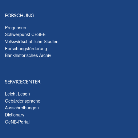
FORSCHUNG
Prognosen
Schwerpunkt CESEE
Volkswirtschaftliche Studien
Forschungsförderung
Bankhistorisches Archiv
SERVICECENTER
Leicht Lesen
Gebärdensprache
Ausschreibungen
Dictionary
OeNB-Portal