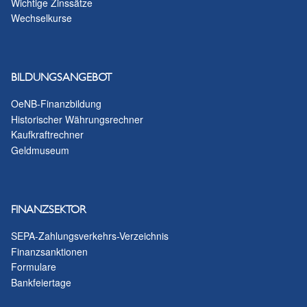
Wichtige Zinssätze
Wechselkurse
BILDUNGSANGEBOT
OeNB-Finanzbildung
Historischer Währungsrechner
Kaufkraftrechner
Geldmuseum
FINANZSEKTOR
SEPA-Zahlungsverkehrs-Verzeichnis
Finanzsanktionen
Formulare
Bankfeiertage