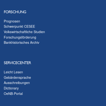
FORSCHUNG
Prognosen
Schwerpunkt CESEE
Volkswirtschaftliche Studien
Forschungsförderung
Bankhistorisches Archiv
SERVICECENTER
Leicht Lesen
Gebärdensprache
Ausschreibungen
Dictionary
OeNB-Portal