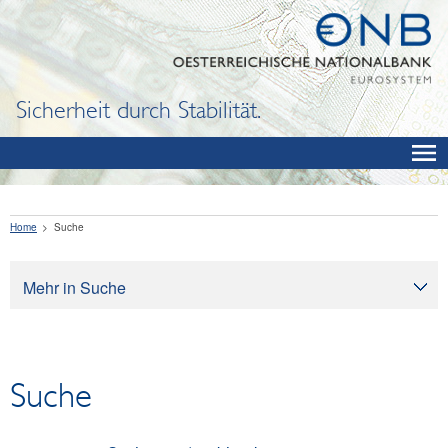
Sicherheit durch Stabilität.
Home
Suche
Mehr in Suche
Suche
Suche