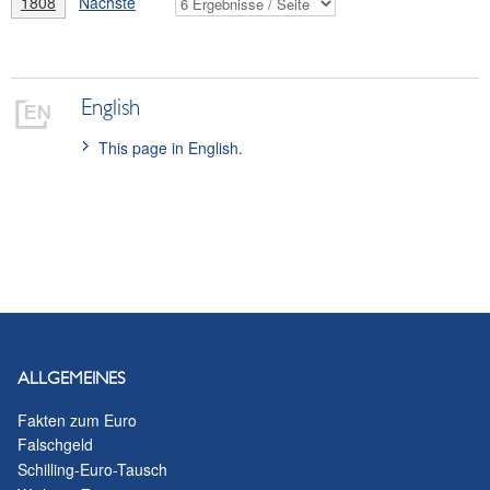
1808
Nächste
English
This page in English.
ALLGEMEINES
Fakten zum Euro
Falschgeld
Schilling-Euro-Tausch