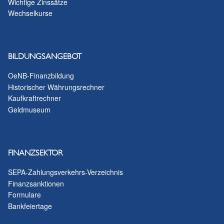
Wichtige Zinssätze
Wechselkurse
BILDUNGSANGEBOT
OeNB-Finanzbildung
Historischer Währungsrechner
Kaufkraftrechner
Geldmuseum
FINANZSEKTOR
SEPA-Zahlungsverkehrs-Verzeichnis
Finanzsanktionen
Formulare
Bankfeiertage