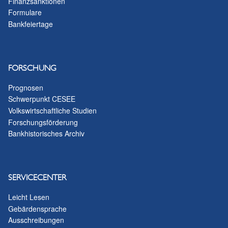
Finanzsanktionen
Formulare
Bankfeiertage
FORSCHUNG
Prognosen
Schwerpunkt CESEE
Volkswirtschaftliche Studien
Forschungsförderung
Bankhistorisches Archiv
SERVICECENTER
Leicht Lesen
Gebärdensprache
Ausschreibungen