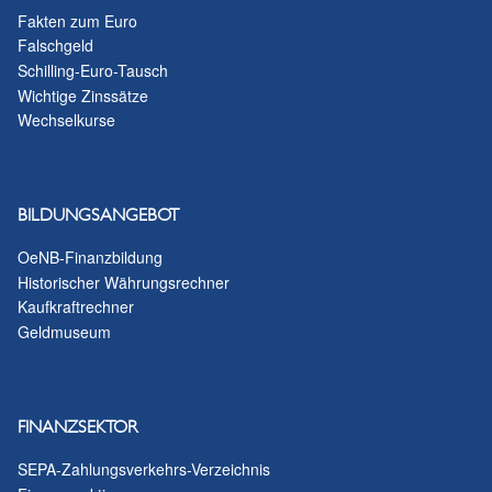
Fakten zum Euro
Falschgeld
Schilling-Euro-Tausch
Wichtige Zinssätze
Wechselkurse
BILDUNGSANGEBOT
OeNB-Finanzbildung
Historischer Währungsrechner
Kaufkraftrechner
Geldmuseum
FINANZSEKTOR
SEPA-Zahlungsverkehrs-Verzeichnis