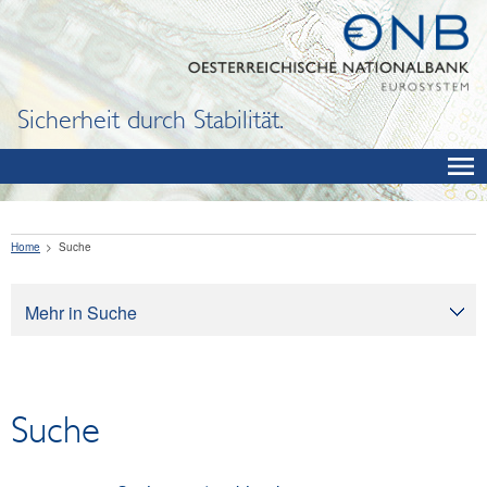
Sicherheit durch Stabilität.
Home
Suche
Mehr in Suche
Suche
Suche