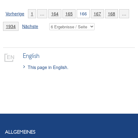
Vorherige
1
…
164
165
166
167
168
…
1934
Nächste
English
This page in English.
ALLGEMEINES