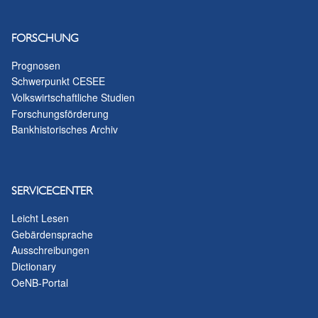
FORSCHUNG
Prognosen
Schwerpunkt CESEE
Volkswirtschaftliche Studien
Forschungsförderung
Bankhistorisches Archiv
SERVICECENTER
Leicht Lesen
Gebärdensprache
Ausschreibungen
Dictionary
OeNB-Portal