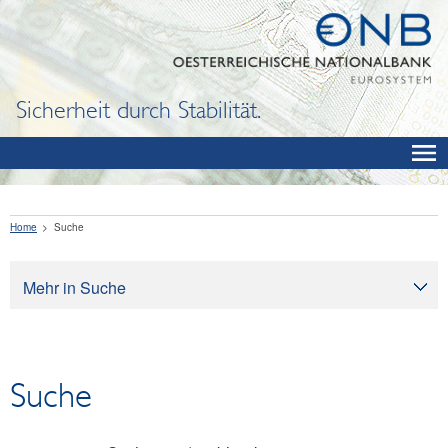
Sicherheit durch Stabilität.
Home
Suche
Mehr in Suche
Suche
Suche