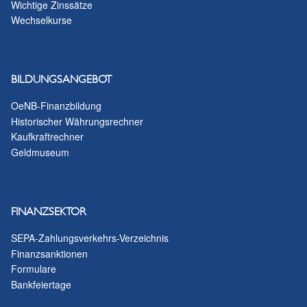
Wichtige Zinssätze
Wechselkurse
BILDUNGSANGEBOT
OeNB-Finanzbildung
Historischer Währungsrechner
Kaufkraftrechner
Geldmuseum
FINANZSEKTOR
SEPA-Zahlungsverkehrs-Verzeichnis
Finanzsanktionen
Formulare
Bankfeiertage