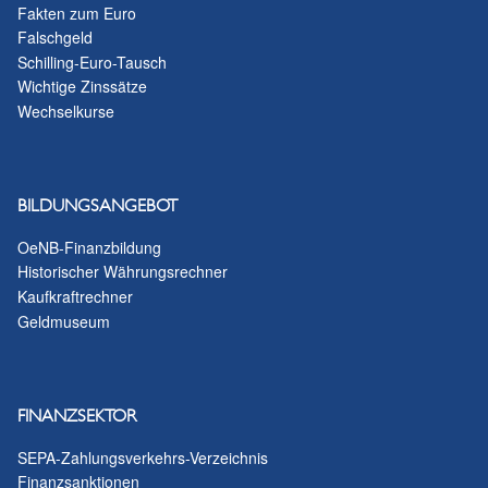
Fakten zum Euro
Falschgeld
Schilling-Euro-Tausch
Wichtige Zinssätze
Wechselkurse
BILDUNGSANGEBOT
OeNB-Finanzbildung
Historischer Währungsrechner
Kaufkraftrechner
Geldmuseum
FINANZSEKTOR
SEPA-Zahlungsverkehrs-Verzeichnis
Finanzsanktionen