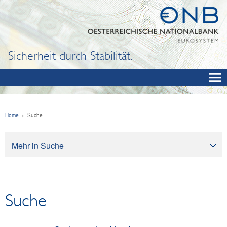
Sicherheit durch Stabilität.
Home
Suche
Mehr in Suche
Suche
Suche