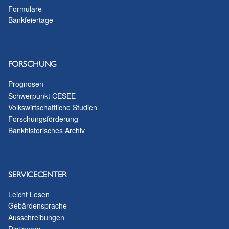
Formulare
Bankfeiertage
FORSCHUNG
Prognosen
Schwerpunkt CESEE
Volkswirtschaftliche Studien
Forschungsförderung
Bankhistorisches Archiv
SERVICECENTER
Leicht Lesen
Gebärdensprache
Ausschreibungen
Dictionary