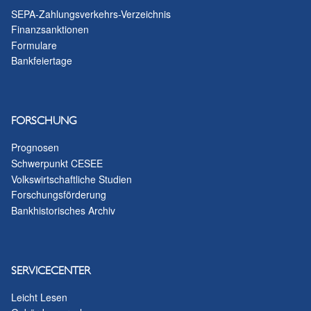
SEPA-Zahlungsverkehrs-Verzeichnis
Finanzsanktionen
Formulare
Bankfeiertage
FORSCHUNG
Prognosen
Schwerpunkt CESEE
Volkswirtschaftliche Studien
Forschungsförderung
Bankhistorisches Archiv
SERVICECENTER
Leicht Lesen