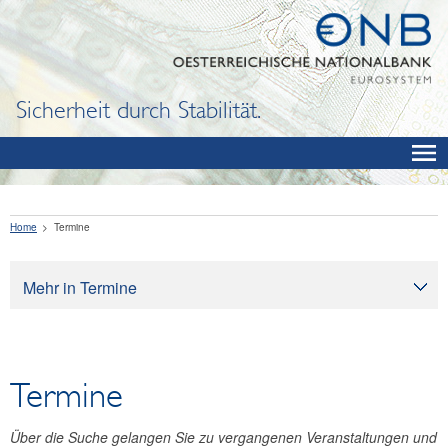
Sicherheit durch Stabilität.
Home
Termine
Mehr in Termine
Termine
Termine
Über die Suche gelangen Sie zu vergangenen Veranstaltungen und