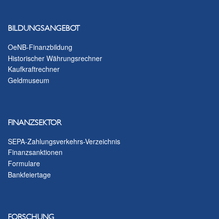
Datenschutzhinweis
BILDUNGSANGEBOT
OeNB-Finanzbildung
Historischer Währungsrechner
Kaufkraftrechner
Geldmuseum
FINANZSEKTOR
SEPA-Zahlungsverkehrs-Verzeichnis
Finanzsanktionen
Formulare
Bankfeiertage
FORSCHUNG