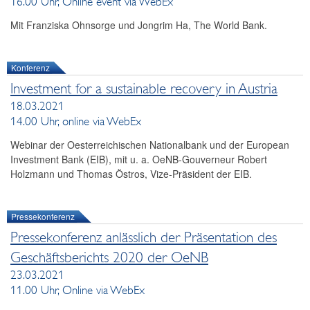
16.00 Uhr, Online event via WebEx
Mit Franziska Ohnsorge und Jongrim Ha, The World Bank.
Konferenz
Investment for a sustainable recovery in Austria
18.03.2021
14.00 Uhr, online via WebEx
Webinar der Oesterreichischen Nationalbank und der European
Investment Bank (EIB), mit u. a. OeNB-Gouverneur Robert
Holzmann und Thomas Östros, Vize-Präsident der EIB.
Pressekonferenz
Pressekonferenz anlässlich der Präsentation des
Geschäftsberichts 2020 der OeNB
23.03.2021
11.00 Uhr, Online via WebEx