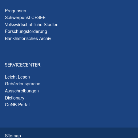
Prognosen
Schwerpunkt CESEE
Volkswirtschaftliche Studien
Forschungsförderung
Bankhistorisches Archiv
SERVICECENTER
Leicht Lesen
Gebärdensprache
Ausschreibungen
Dictionary
OeNB-Portal
Sitemap