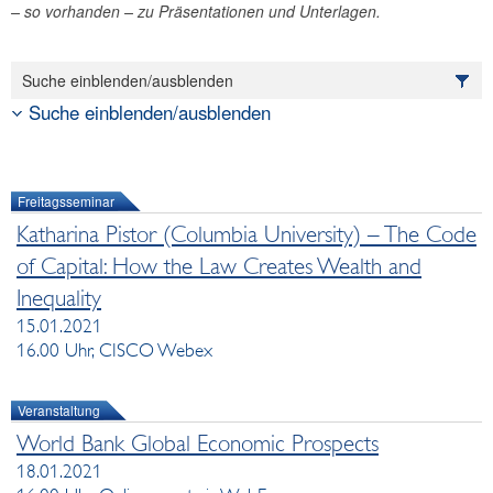
– so vorhanden – zu Präsentationen und Unterlagen.
Suche einblenden/ausblenden
Suche einblenden/ausblenden
Freitagsseminar
Katharina Pistor (Columbia University) – The Code
of Capital: How the Law Creates Wealth and
Inequality
15.01.2021
16.00 Uhr, CISCO Webex
Veranstaltung
World Bank Global Economic Prospects
18.01.2021