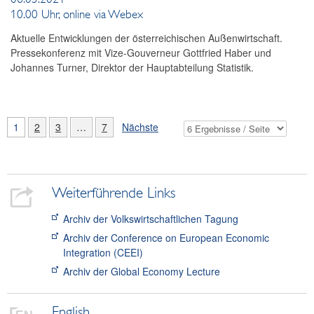
10.00 Uhr, online via Webex
Aktuelle Entwicklungen der österreichischen Außenwirtschaft.
Pressekonferenz mit Vize-Gouverneur Gottfried Haber und
Johannes Turner, Direktor der Hauptabteilung Statistik.
1
2
3
…
7
Nächste
Weiterführende Links
Archiv der Volkswirtschaftlichen Tagung
Archiv der Conference on European Economic
Integration (CEEI)
Archiv der Global Economy Lecture
English