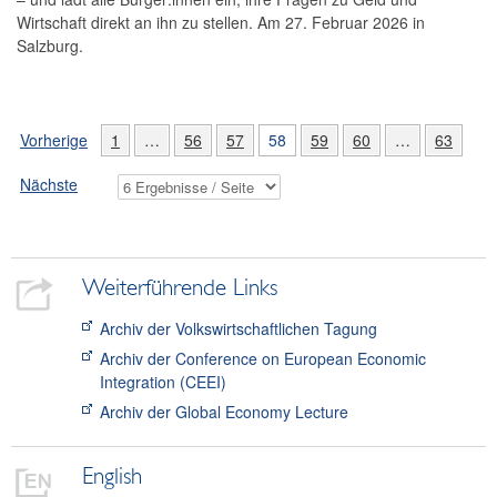
Wirtschaft direkt an ihn zu stellen. Am 27. Februar 2026 in
Salzburg.
Vorherige
1
…
56
57
58
59
60
…
63
Nächste
Weiterführende Links
Archiv der Volkswirtschaftlichen Tagung
Archiv der Conference on European Economic
Integration (CEEI)
Archiv der Global Economy Lecture
English