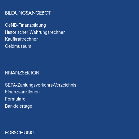
Datenschutzhinweis
BILDUNGSANGEBOT
OeNB-Finanzbildung
Historischer Währungsrechner
Kaufkraftrechner
Geldmuseum
FINANZSEKTOR
SEPA-Zahlungsverkehrs-Verzeichnis
Finanzsanktionen
Formulare
Bankfeiertage
FORSCHUNG