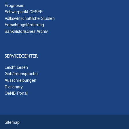
Prognosen
Schwerpunkt CESEE
Volkswirtschaftliche Studien
Forschungsförderung
Bankhistorisches Archiv
SERVICECENTER
Leicht Lesen
Gebärdensprache
Ausschreibungen
Dictionary
OeNB-Portal
Sitemap