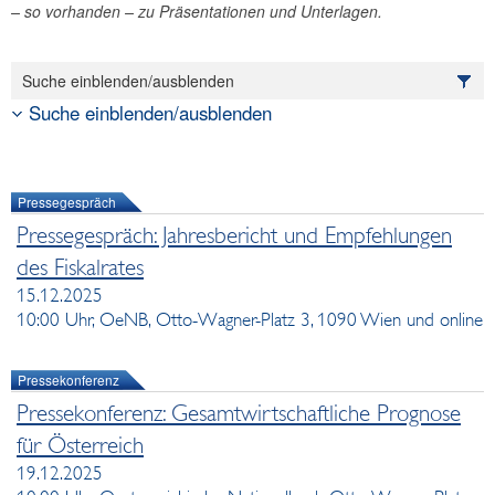
– so vorhanden – zu Präsentationen und Unterlagen.
Suche einblenden/ausblenden
Suche einblenden/ausblenden
Pressegespräch
Pressegespräch: Jahresbericht und Empfehlungen
des Fiskalrates
15.12.2025
10:00 Uhr, OeNB, Otto-Wagner-Platz 3, 1090 Wien und online
Pressekonferenz
Pressekonferenz: Gesamtwirtschaftliche Prognose
für Österreich
19.12.2025