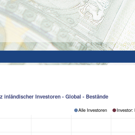
 inländischer Investoren - Global - Bestände
Alle Investoren
Investor: