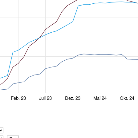
Feb. 23
Juli 23
Dez. 23
Mai 24
Okt. 24