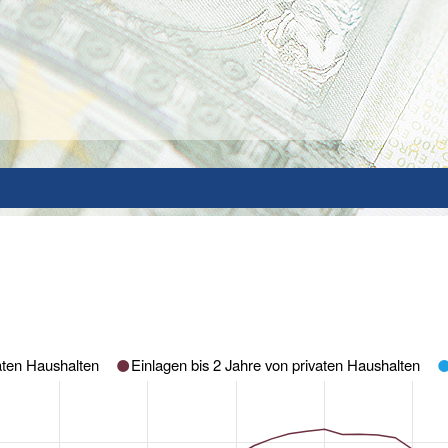
vaten Haushalten
Einlagen bis 2 Jahre von privaten Haushalten