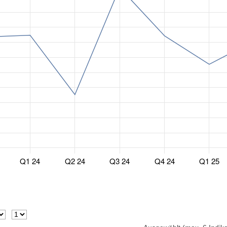
Q1 24
Q2 24
Q3 24
Q4 24
Q1 25