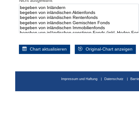
Nicht ausgewählt
Chart aktualisieren
Original-Chart anzeigen
Impressum und Haftung
Datenschutz
Barri