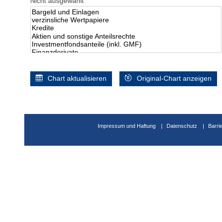
Nicht ausgewählt
Chart aktualisieren
Original-Chart anzeigen
Impressum und Haftung
Datenschutz
Barri