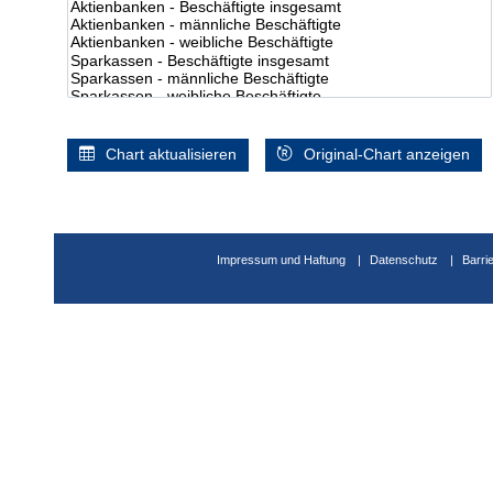
Chart aktualisieren
Original-Chart anzeigen
Impressum und Haftung
Datenschutz
Barri