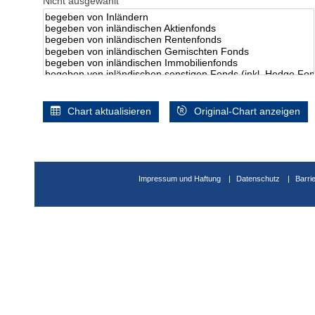
Nicht ausgewählt
Chart aktualisieren
Original-Chart anzeigen
Impressum und Haftung
Datenschutz
Barri