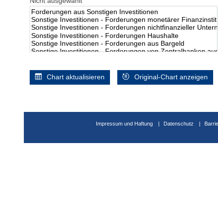
Nicht ausgewählt
Chart aktualisieren
Original-Chart anzeigen
Impressum und Haftung
Datenschutz
Barri