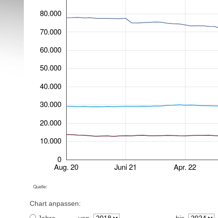
80.000
70.000
60.000
50.000
40.000
30.000
20.000
10.000
0
Aug. 20
Juni 21
Apr. 22
Quelle:
Chart anpassen: