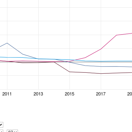
2011
2013
2015
2017
2