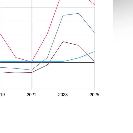
019
2021
2023
2025