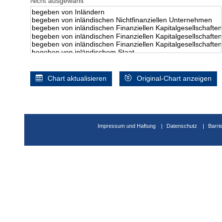
Nicht ausgewählt
Chart aktualisieren
Original-Chart anzeigen
Impressum und Haftung
Datenschutz
Barri