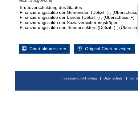
Nicht ausgewählt
Chart aktualisieren
Original-Chart anzeigen
Impressum und Haftung
Datenschutz
Barri