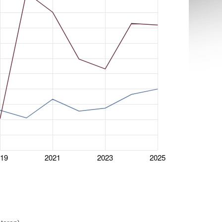
019
2021
2023
2025