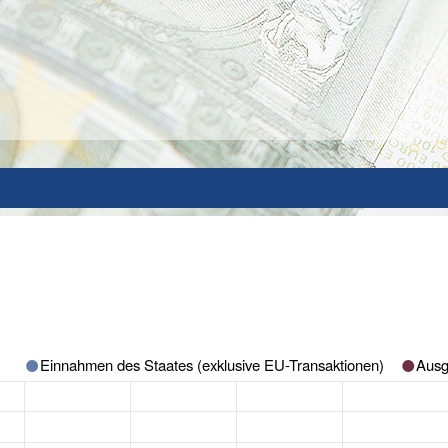
Einnahmen des Staates (exklusive EU-Transaktionen)