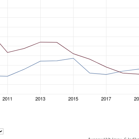
2011
2013
2015
2017
2