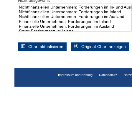
Nicht ausgewählt
Chart aktualisieren
Original-Chart anzeigen
Impressum und Haftung
Datenschutz
Barri