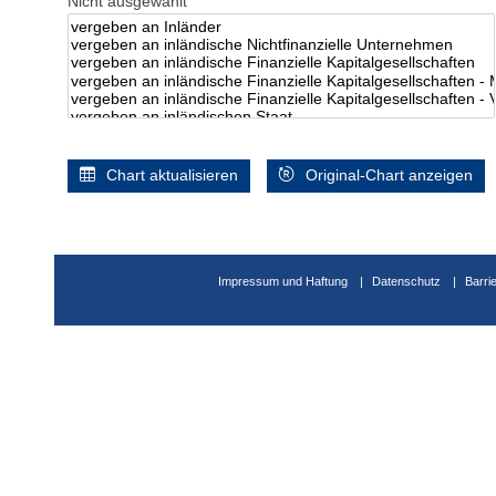
Nicht ausgewählt
Chart aktualisieren
Original-Chart anzeigen
Impressum und Haftung
Datenschutz
Barri