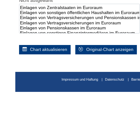
Nicht ausgewählt
Chart aktualisieren
Original-Chart anzeigen
Impressum und Haftung
Datenschutz
Barri