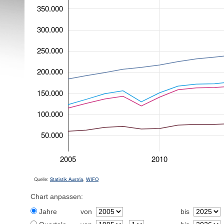
350.000
300.000
250.000
200.000
150.000
100.000
50.000
2005
2010
Quelle:
Statistik Austria
,
WIFO
Chart anpassen:
Jahre
von
bis