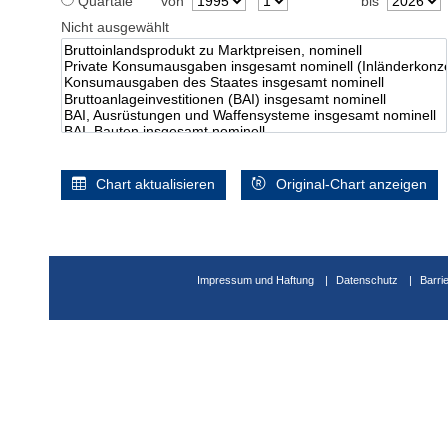
Quartale
von
bis
Nicht ausgewählt
Chart aktualisieren
Original-Chart anzeigen
Impressum und Haftung
Datenschutz
Barri