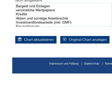
Nicht ausgewählt
Chart aktualisieren
Original-Chart anzeigen
Impressum und Haftung
Datenschutz
Barri