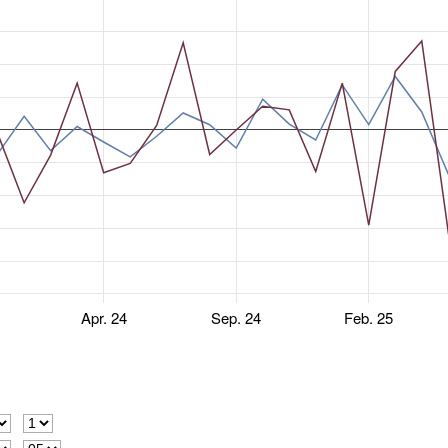
Apr. 24
Sep. 24
Feb. 25