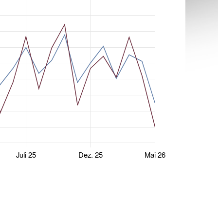
Juli 25
Dez. 25
Mai 26