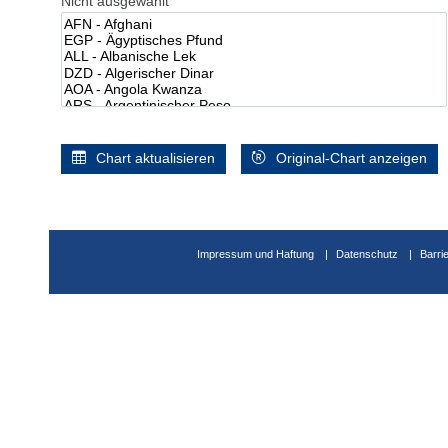
Nicht ausgewählt
Chart aktualisieren
Original-Chart anzeigen
Impressum und Haftung
Datenschutz
Barri