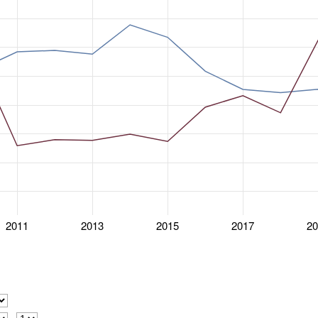
2011
2013
2015
2017
2