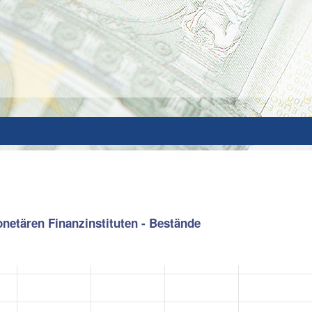
onetären Finanzinstituten - Bestände