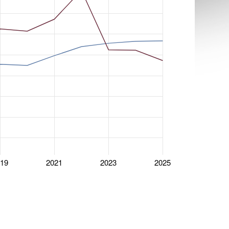
019
2021
2023
2025