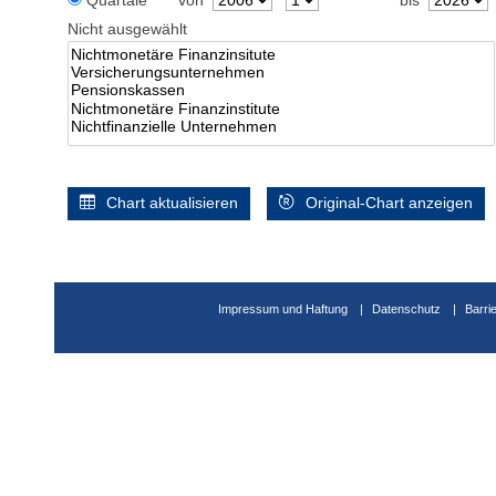
Quartale
von
bis
Nicht ausgewählt
Chart aktualisieren
Original-Chart anzeigen
Impressum und Haftung
Datenschutz
Barri