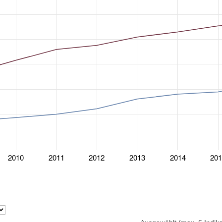
2010
2011
2012
2013
2014
20