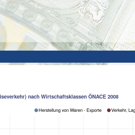
eiseverkehr) nach Wirtschaftsklassen ÖNACE 2008
Herstellung von Waren - Exporte
Verkehr, La