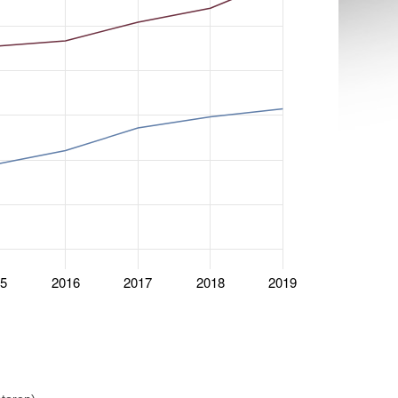
15
2016
2017
2018
2019