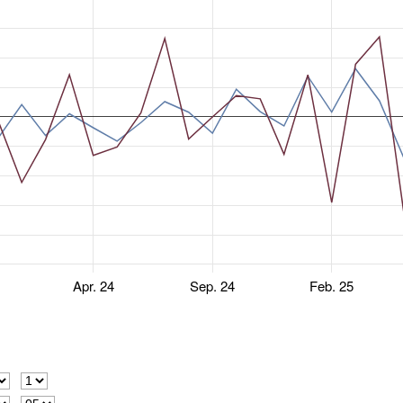
Apr. 24
Sep. 24
Feb. 25