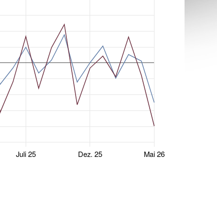
Juli 25
Dez. 25
Mai 26