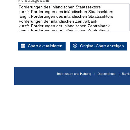
Nicht ausgewählt
Chart aktualisieren
Original-Chart anzeigen
Impressum und Haftung
Datenschutz
Barri