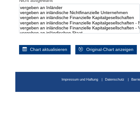
Nicht ausgewählt
Chart aktualisieren
Original-Chart anzeigen
Impressum und Haftung
Datenschutz
Barri