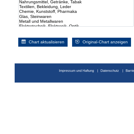
Chart aktualisieren
Original-Chart anzeigen
Impressum und Haftung
Datenschutz
Barri