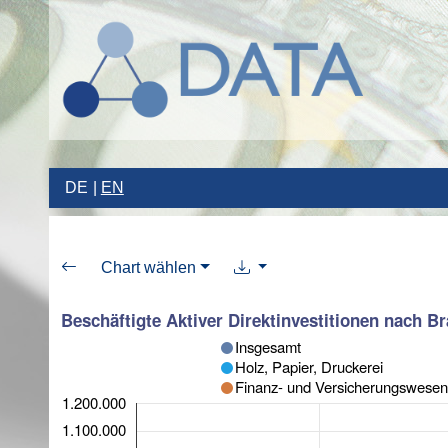
DE
EN
Chart wählen
Beschäftigte Aktiver Direktinvestitionen nach B
Insgesamt
Holz, Papier, Druckerei
Finanz- und Versicherungswesen
1.200.000
1.100.000