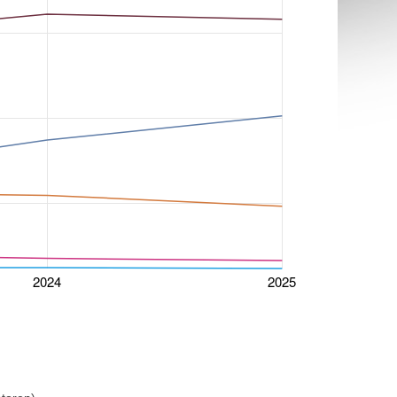
2024
2025