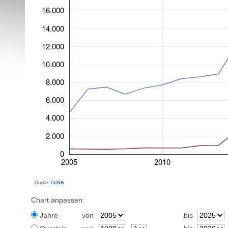
16.000
14.000
12.000
10.000
8.000
6.000
4.000
2.000
0
2005
2010
Quelle:
OeNB
Chart anpassen:
Jahre
von
bis