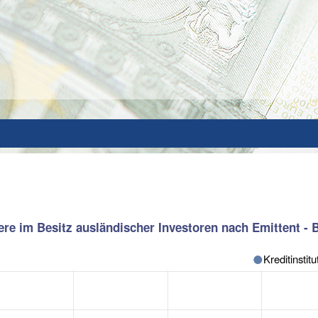
iere im Besitz ausländischer Investoren nach Emittent -
Kreditinstitu