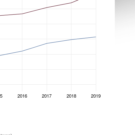
15
2016
2017
2018
2019