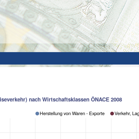
eiseverkehr) nach Wirtschaftsklassen ÖNACE 2008
Herstellung von Waren - Exporte
Verkehr, La