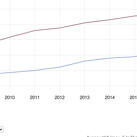
2010
2011
2012
2013
2014
20