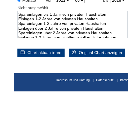
Monate
von
bis
Nicht ausgewählt
Chart aktualisieren
Original-Chart anzeigen
Impressum und Haftung
Datenschutz
Barri