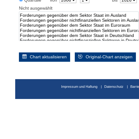
Quartale
von
bis
Nicht ausgewählt
Chart aktualisieren
Original-Chart anzeigen
Impressum und Haftung
Datenschutz
Barri