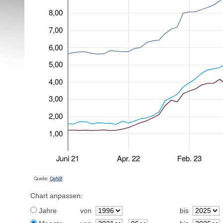
8,00
7,00
6,00
5,00
4,00
3,00
2,00
1,00
Juni 21
Apr. 22
Feb. 23
Quelle:
OeNB
Chart anpassen:
Jahre
von
bis