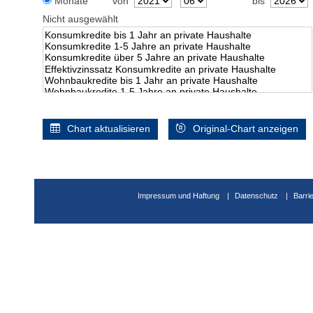
Monate
von
bis
Nicht ausgewählt
Chart aktualisieren
Original-Chart anzeigen
Impressum und Haftung
Datenschutz
Barri