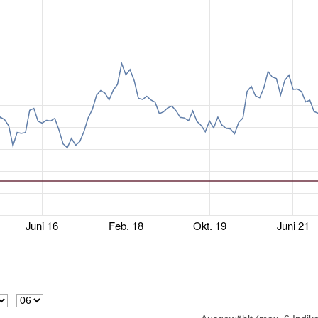
Juni 16
Feb. 18
Okt. 19
Juni 21