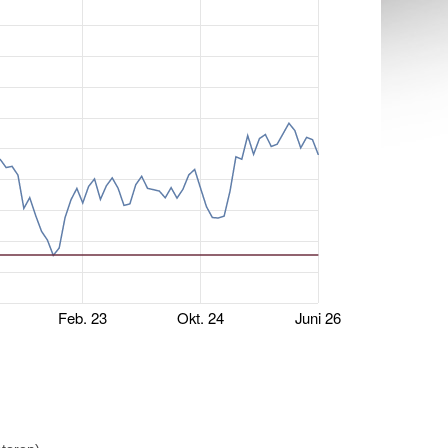
Feb. 23
Okt. 24
Juni 26