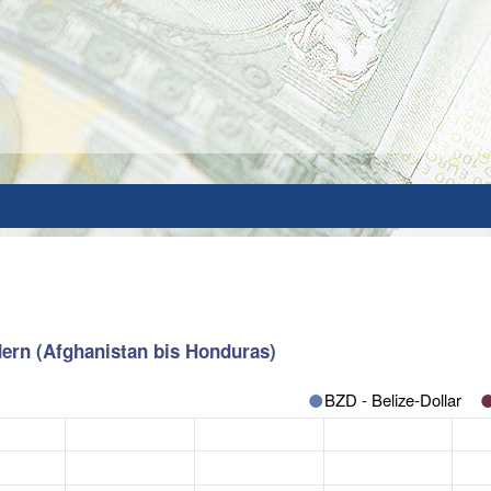
ern (Afghanistan bis Honduras)
BZD - Belize-Dollar