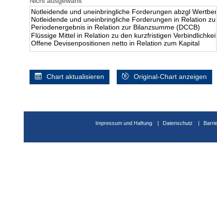
Nicht ausgewählt
Chart aktualisieren
Original-Chart anzeigen
Impressum und Haftung
Datenschutz
Barri