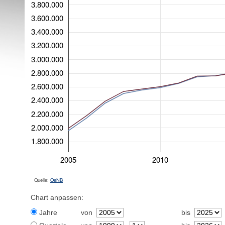
3.800.000
3.600.000
3.400.000
3.200.000
3.000.000
2.800.000
2.600.000
2.400.000
2.200.000
2.000.000
1.800.000
2005
2010
Quelle:
OeNB
Chart anpassen:
Jahre
von
bis