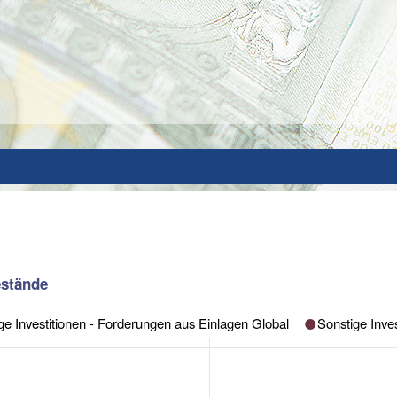
estände
Sonstige Investitionen - Forderungen aus Einlagen Global