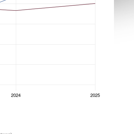
2024
2025